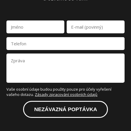
Vaše osobní údaje budou použity pouze pro účely vyřešení
vašeho dotazu.
Zásady zpracování osobních údajů
NEZÁVAZNÁ POPTÁVKA