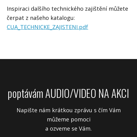
Inspiraci dalšího technického zajištění můžete
čerpat z našeho katalogu:
CUA_TECHNICKE_ZAJISTENI.pdf
poptávám AUDIO/VIDEO NA AKCI
Napište nám krátkou zprávu s čím Vám
můžeme pomoci
a ozveme se Vám.