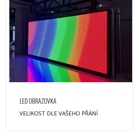
LED OBRAZOVKA
VELIKOST DLE VAŠEHO PŘÁNÍ