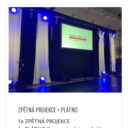
ZPĚTNÁ PROJEKCE + PLÁTNO
1x ZPĚTNÁ PROJEKCE