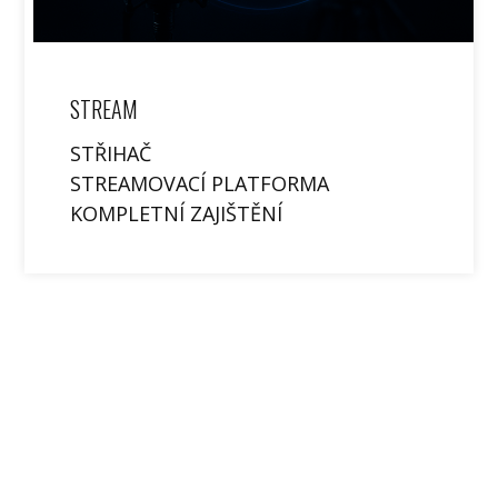
STREAM
STŘIHAČ
STREAMOVACÍ PLATFORMA
KOMPLETNÍ ZAJIŠTĚNÍ