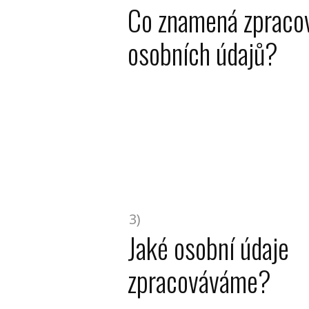
Co znamená zpraco
osobních údajů?
3)
Jaké osobní údaje
zpracováváme?