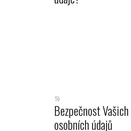
5)
Bezpečnost Vašich
osobních údajů