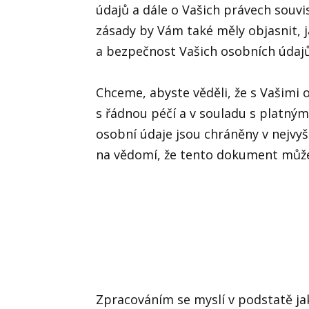
údajů a dále o Vašich právech souvi
zásady by Vám také měly objasnit, 
a bezpečnost Vašich osobních údajů
Chceme, abyste věděli, že s Vašimi
s řádnou péčí a v souladu s platným
osobní údaje jsou chráněny v nejvyš
na vědomí, že tento dokument může
Zpracováním se myslí v podstatě ja