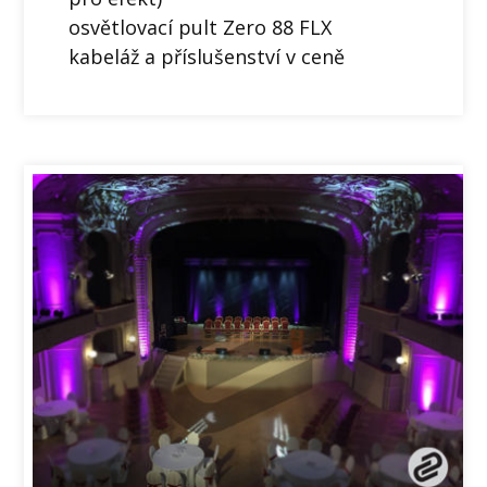
osvětlovací pult Zero 88 FLX
kabeláž a příslušenství v ceně