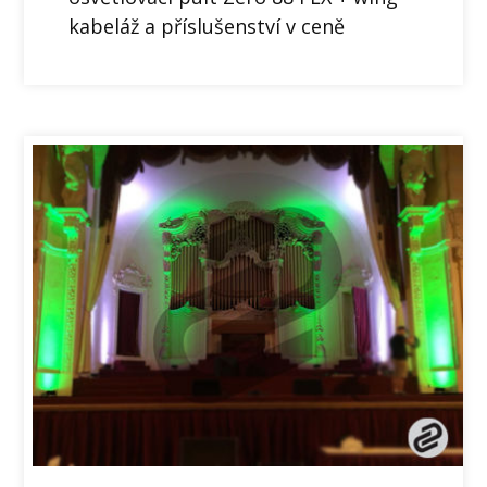
kabeláž a příslušenství v ceně