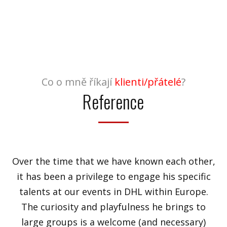
Co o mně říkají
klienti/přátelé
?
Reference
Over the time that we have known each other,
it has been a privilege to engage his specific
talents at our events in DHL within Europe.
The curiosity and playfulness he brings to
large groups is a welcome (and necessary)