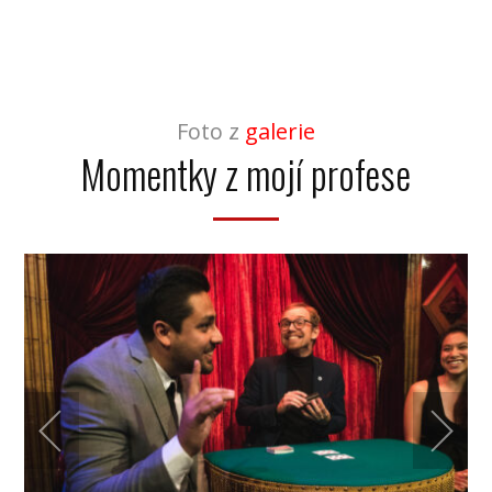
Foto z
galerie
Momentky z mojí profese