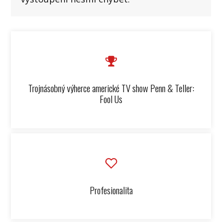
Trojnásobný výherce americké TV show Penn & Teller:
Fool Us
Profesionalita