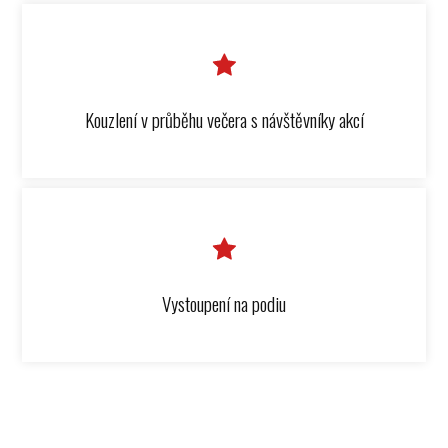
Kouzlení v průběhu večera s návštěvníky akcí
Vystoupení na podiu