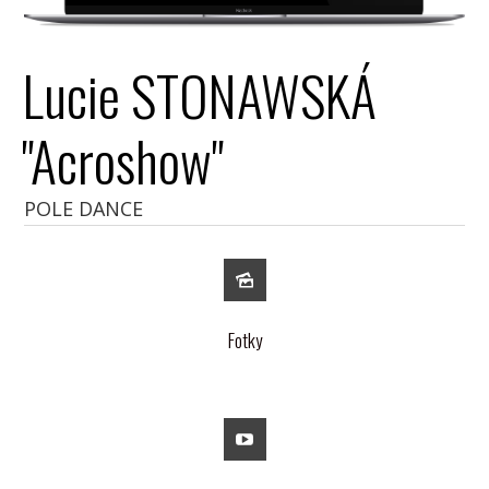
Lucie STONAWSKÁ
"Acroshow"
POLE DANCE
Fotky